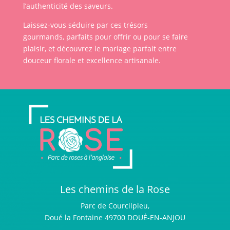
l’authenticité des saveurs.
Laissez-vous séduire par ces trésors
gourmands, parfaits pour offrir ou pour se faire
plaisir, et découvrez le mariage parfait entre
douceur florale et excellence artisanale.
Les chemins de la Rose
Parc de Courcilpleu,
Doué la Fontaine 49700 DOUÉ-EN-ANJOU