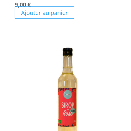
9,00
€
Ajouter au panier