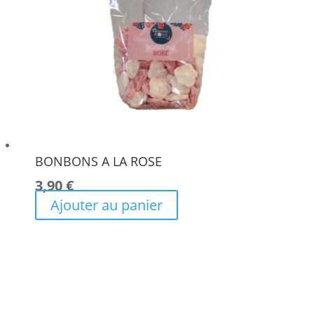
BONBONS A LA ROSE
3,90
€
Ajouter au panier