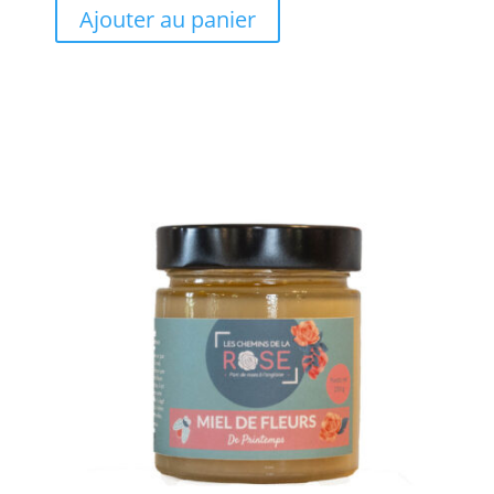
Ajouter au panier