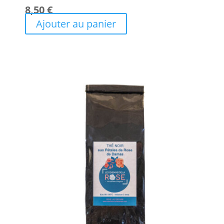
8,50
€
Ajouter au panier