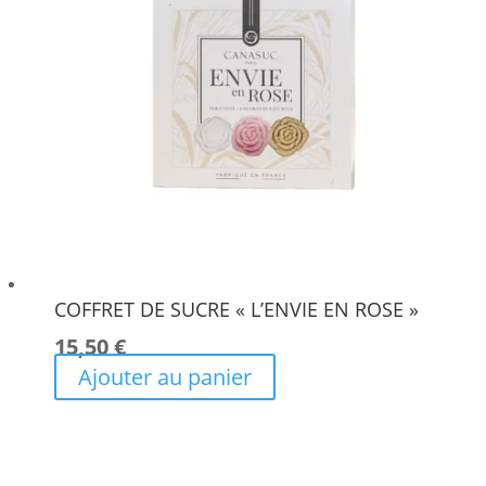
COFFRET DE SUCRE « L’ENVIE EN ROSE »
15,50
€
Ajouter au panier