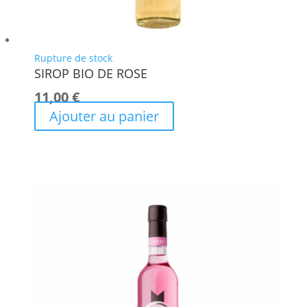
Rupture de stock
SIROP BIO DE ROSE
11,00
€
Ajouter au panier