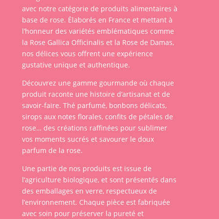
avec notre catégorie de produits alimentaires à
base de rose. Élaborés en France et mettant à
l’honneur des variétés emblématiques comme
la Rose Gallica Officinalis et la Rose de Damas,
nos délices vous offrent une expérience
gustative unique et authentique.
Découvrez une gamme gourmande où chaque
produit raconte une histoire d’artisanat et de
savoir-faire. Thé parfumé, bonbons délicats,
sirops aux notes florales, confits de pétales de
rose… des créations raffinées pour sublimer
vos moments sucrés et savourer le doux
parfum de la rose.
Une partie de nos produits est issue de
l’agriculture biologique, et sont présentés dans
des emballages en verre, respectueux de
l’environnement. Chaque pièce est fabriquée
avec soin pour préserver la pureté et