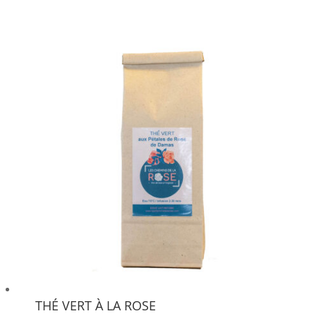
THÉ VERT À LA ROSE