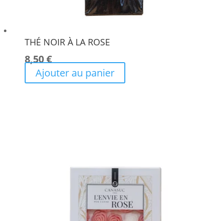
THÉ NOIR À LA ROSE
8,50
€
Ajouter au panier