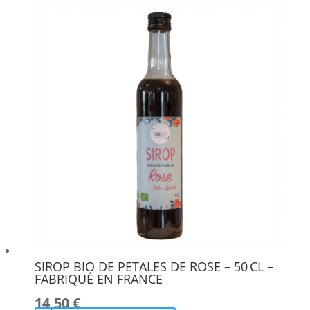
SIROP BIO DE PETALES DE ROSE – 50 CL –
FABRIQUÉ EN FRANCE
14,50
€