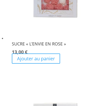
SUCRE « L’ENVIE EN ROSE »
13,00
€
Ajouter au panier